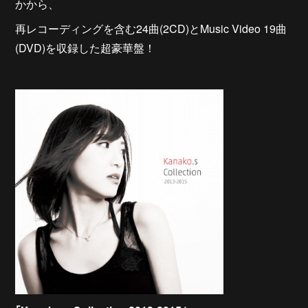
かから、
再レコーディングを含む24曲(2CD)とMusic Video 19曲
(DVD)を収録した超豪華盤！