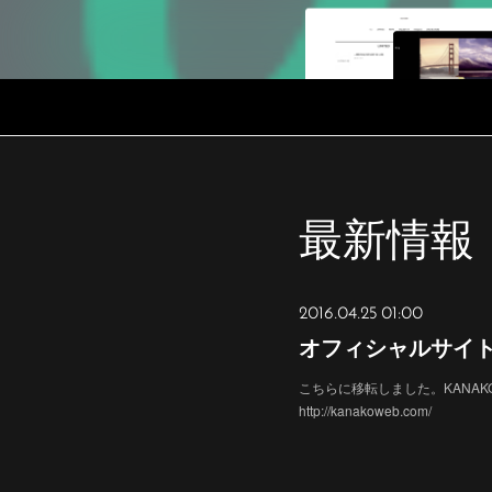
最新情報
2016.04.25 01:00
オフィシャルサイ
こちらに移転しました。KANA
http://kanakoweb.com/